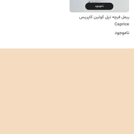
ناموجود
ریمل فرچه تپل کوئین کاپریس
Caprice
ناموجود