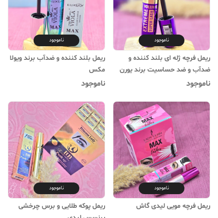
ناموجود
ناموجود
ریمل فرچه ژله ای بلند کننده و
ریمل بلند کننده و ضدآب برند ویولا
ضدآب و ضد حساسیت برند یورن
مکس
ناموجود
ناموجود
ناموجود
ناموجود
ریمل فرچه مویی لیدی گاش
ریمل پوکه طلایی و برس چرخشی
پرنسس لیدی