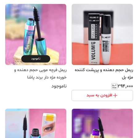
ناموجود
ریمل حجم دهنده و پرپشت کننده
ریمل فرچه مویی حجم دهنده و
مژه بل
خورده مژه دار برند پاشا
۲۹۴٬۰۰۰
ناموجود
افزودن به سبد