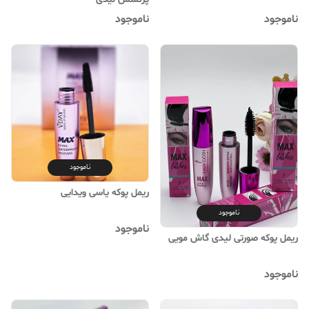
ناموجود
ناموجود
ناموجود
ریمل پوکه یاسی ویدایی
ناموجود
ناموجود
ریمل پوکه صورتی لیدی گاش مویی
ناموجود