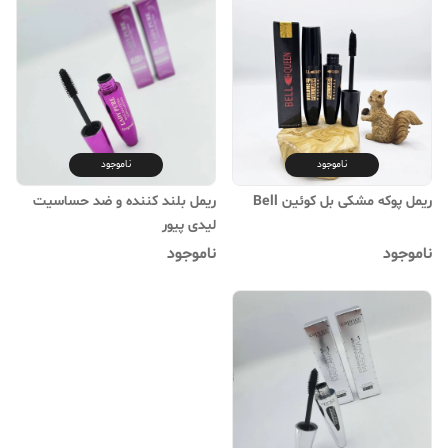
ناموجود
ناموجود
ریمل پوکه مشکی بل کوئین Bell
ریمل بلند کننده و ضد حساسیت
لیدی پیور
ناموجود
ناموجود