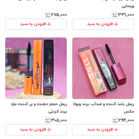
ورسایی
۲۷۵٬۰۰۰
۳۳۱٬۰۰۰
افزودن به سبد
افزودن به سبد
ریمل بلند کننده و ضدآب برند ویولا
ریمل حجم دهنده و پر کننده مژه
مکس
برند اترنتی
۳۰۵٬۰۰۰
۲۹۴٬۰۰۰
افزودن به سبد
افزودن به سبد