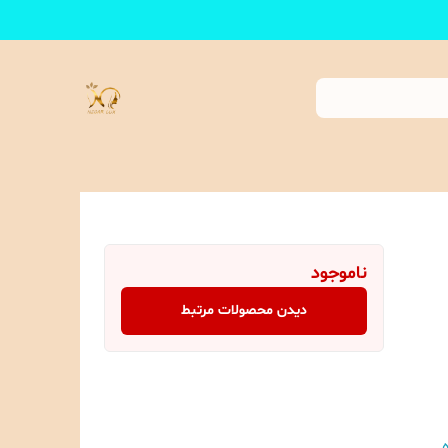
ناموجود
دیدن محصولات مرتبط