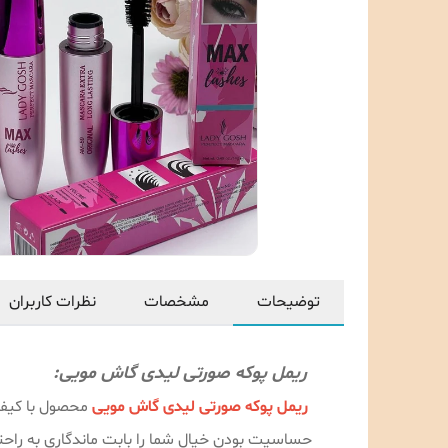
توضیحات
مشخصات
نظرات کاربران
ریمل پوکه صورتی لیدی گاش مویی:
ریمل پوکه صورتی لیدی گاش مویی
محصول با کیفی
حساسیت بودن خیال شما را بابت ماندگاری به راحتی 