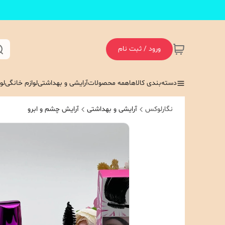
ورود / ثبت نام
دسته‌بندی کالاها
همه محصولات
آرایشی و بهداشتی
لوازم خانگی
لو
نگارلوکس
آرایشی و بهداشتی
آرایش چشم و ابرو