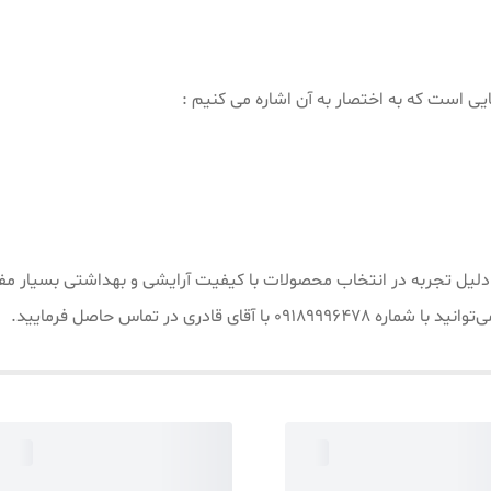
یی است که به اختصار به آن اشاره می کنیم :
یش از ۱۵ سال سابقه کار به دلیل تجربه در انتخاب محصولات با کیفیت آرایشی و بهداش
 قادری در تماس حاصل فرمایید.