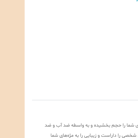
های شما را حجم بخشیده و به واسطه ضد آب و ضد
شخصی را داراست و زیبایی را به مژه‌های شما