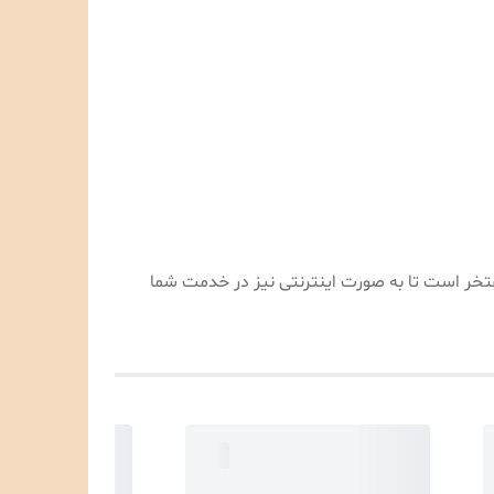
تی بسیار مفتخر است تا به صورت اینترنتی نیز در خدمت شما