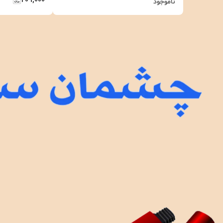
۲۰۹٬۰۰۰
ناموجود