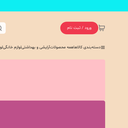
ورود / ثبت نام
دسته‌بندی کالاها
همه محصولات
آرایشی و بهداشتی
لوازم خانگی
لو