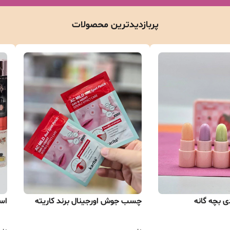
پربازدیدترین محصولات
چسب جوش اورجینال برند کاریته
اسپ