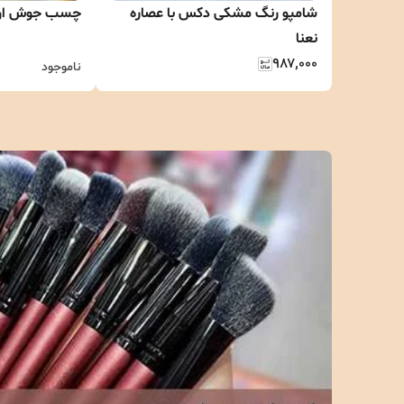
شامپو رنگ مشکی دکس با عصاره
چسب جوش اورجی
نعنا
۹۸۷٬۰۰۰
ناموجود