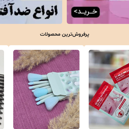
پرفروش‌ترین محصولات