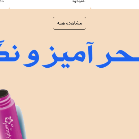
ناموجود
نام
مشاهده همه