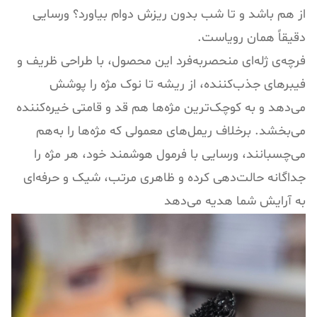
از هم باشد و تا شب بدون ریزش دوام بیاورد؟ ورسایی
دقیقاً همان رویاست.
فرچه‌ی ژله‌ای منحصربه‌فرد این محصول، با طراحی ظریف و
فیبرهای جذب‌کننده، از ریشه تا نوک مژه را پوشش
می‌دهد و به کوچک‌ترین مژه‌ها هم قد و قامتی خیره‌کننده
می‌بخشد. برخلاف ریمل‌های معمولی که مژه‌ها را به‌هم
می‌چسبانند، ورسایی با فرمول هوشمند خود، هر مژه را
جداگانه حالت‌دهی کرده و ظاهری مرتب، شیک و حرفه‌ای
به آرایش شما هدیه می‌دهد