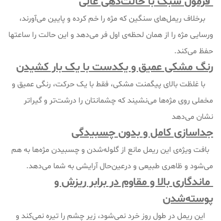
فرمول سبک با حالت‌دهی عالی
برخلاف ریمل‌های سنگین که مژه را خم کرده و پایین می‌آورند،
ورسایی مژه را از همان لحظه‌ی اول فر می‌دهد و این حالت را ساعتها
حفظ می‌کند.
رنگ مشکی عمیق و یکدست با یک بار کشیدن
با غلظت بالای پیگمنت مشکی، فقط با یک حرکت، رنگی عمیق و
مخملی روی مژه‌ها می‌نشیند که چشمانتان را درشت‌تر و گیراتر
نشان می‌دهد
جداسازی کامل و بدون چسبیدگی
بافت ویژه‌ی این ریمل مانع از گلوله‌شدن و چسبیدن مژه‌ها به هم
می‌شود و ظاهری طبیعی و درعین‌حال آرایشی به شما می‌دهد.
ماندگاری بالا و مقاوم در برابر ریزش و
پوسته‌شدن
این ریمل در طول روز خرد نمی‌شود، زیر چشم را تیره نمی‌کند و