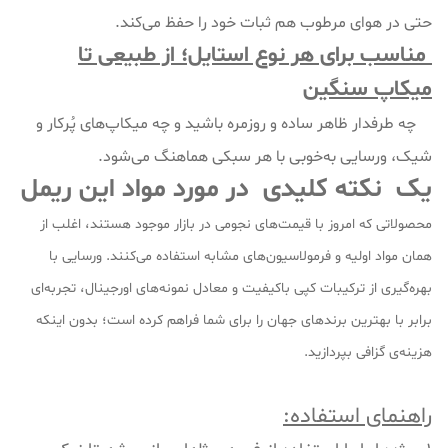
حتی در هوای مرطوب هم ثبات خود را حفظ می‌کند.
مناسب برای هر نوع استایل؛ از طبیعی تا
میکاپ سنگین
چه طرفدار ظاهر ساده و روزمره باشید و چه میکاپ‌های پُرکار و
شیک، ورسایی به‌خوبی با هر سبکی هماهنگ می‌شود.
یک نکته کلیدی در مورد مواد این ریمل
محصولاتی که امروز با قیمت‌های نجومی در بازار موجود هستند، اغلب از
همان مواد اولیه و فرمولاسیون‌های مشابه استفاده می‌کنند. ورسایی با
بهره‌گیری از ترکیبات کپی باکیفیت و معادل نمونه‌های اورجینال، تجربه‌ای
برابر با بهترین برندهای جهان را برای شما فراهم کرده است؛ بدون اینکه
هزینه‌ی گزافی بپردازید.
راهنمای استفاده: