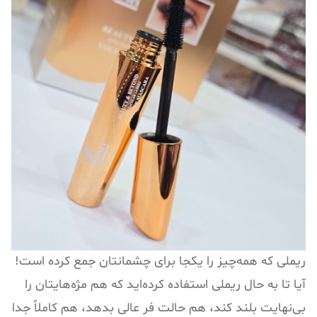
ریملی که همه‌چیز را یکجا برای چشمانتان جمع کرده است!
آیا تا به حال ریملی استفاده کرده‌اید که هم مژه‌هایتان را
بی‌نهایت بلند کند، هم حالت فر عالی بدهد، هم کاملاً جدا