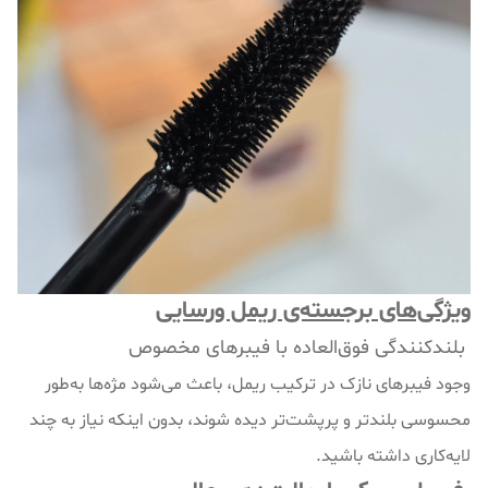
ویژگی‌های برجسته‌ی ریمل ورسایی
بلندکنندگی فوق‌العاده با فیبرهای مخصوص
وجود فیبرهای نازک در ترکیب ریمل، باعث می‌شود مژه‌ها به‌طور
محسوسی بلندتر و پرپشت‌تر دیده شوند، بدون اینکه نیاز به چند
لایه‌کاری داشته باشید.