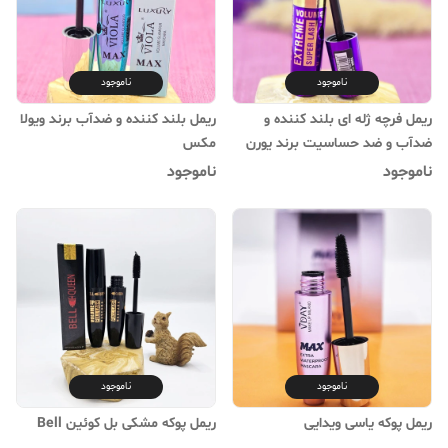
ناموجود
ناموجود
ریمل فرچه ژله ای بلند کننده و
ریمل بلند کننده و ضدآب برند ویولا
ضدآب و ضد حساسیت برند یورن
مکس
ناموجود
ناموجود
ناموجود
ناموجود
ریمل پوکه یاسی ویدایی
ریمل پوکه مشکی بل کوئین Bell