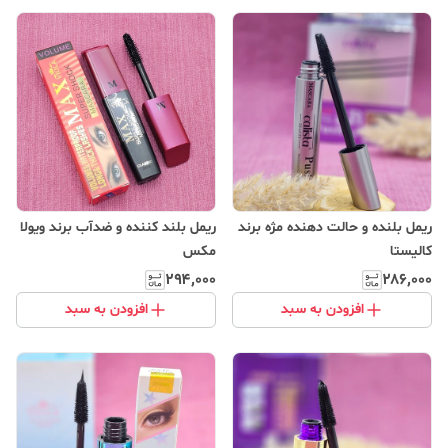
ریمل بلنده و حالت دهنده مژه برند
ریمل بلند کننده و ضدآب برند ویولا
کالیستا
مکس
۲۹۴٬۰۰۰
۲۸۶٬۰۰۰
افزودن به سبد
افزودن به سبد