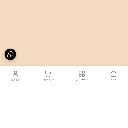
خانه
دسته‌بندی
سبد خرید
پروفایل