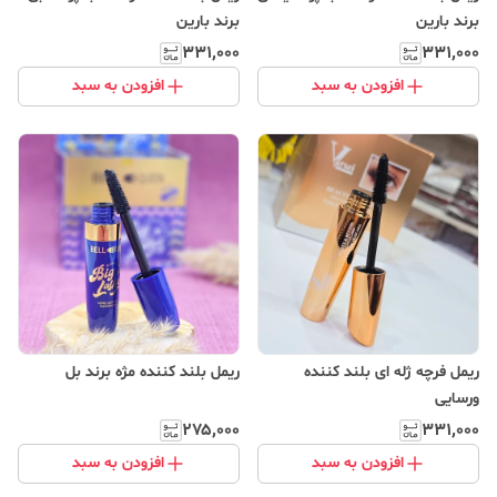
برند بارین
برند بارین
۳۳۱٬۰۰۰
۳۳۱٬۰۰۰
افزودن به سبد
افزودن به سبد
ریمل فرچه ژله ای بلند کننده
ریمل بلند کننده مژه برند بل
ورسایی
۲۷۵٬۰۰۰
۳۳۱٬۰۰۰
افزودن به سبد
افزودن به سبد