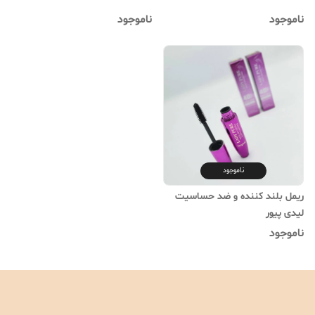
ناموجود
ناموجود
ناموجود
ریمل بلند کننده و ضد حساسیت
لیدی پیور
ناموجود