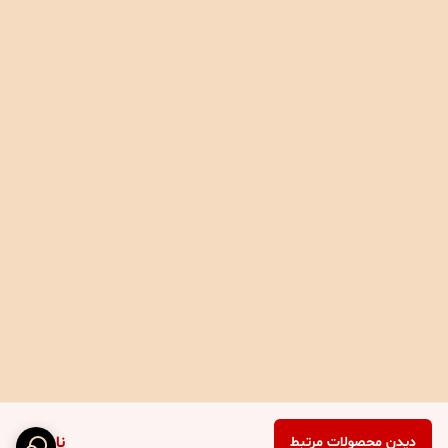
ناموجود
دیدن محصولات مرتبط