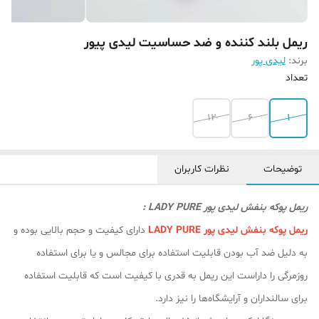
ریمل بلند کننده و ضد حساسیت لیدی پیور
برند:
لیدی پور
تعداد
12
6
1
توضیحات
نظرات کاربران
ریمل پوکه بنفش لیدی پور LADY PURE :
ریمل پوکه بنفش لیدی پور LADY PURE
دارای کیفیت و حجم بالایی بوده و
به دلیل ضد آب بودن قابلیت استفاده برای مجالس و یا برای استفاده
روزمرگی را داراست این ریمل به قدری با کیفیت است که قابلیت استفاده
برای سالنداران و آرایشگاه‌ها را نیز دارد.