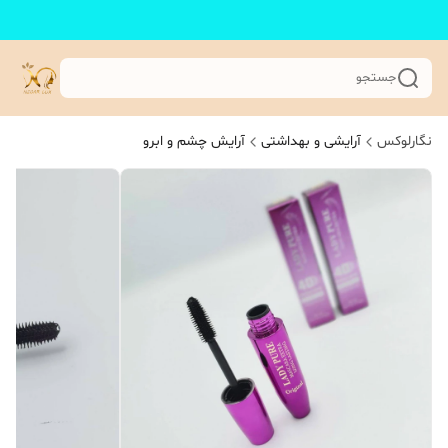
جستجو
نگارلوکس
آرایشی و بهداشتی
آرایش چشم و ابرو