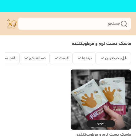
جستجو
ماسک دست نرم و مرطوبکننده
جدیدترین
برندها
قیمت
دسته‌بندی
فقط محصو
ناموجود
ماسک دست نرم و مرطوب‌کننده