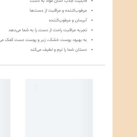
قابلیت جذب آسان مواد به دست
مرطوب‌کننده و مراقبت از دست‌ها
آبرسان و مرطوب‌کننده
تجربه مراقبت راحت از دست را به شما می‌دهد
به بهبود پوست خشک، زبر و پوست دست کمک می‌
دستان شما را نرم و لطیف می‌کند