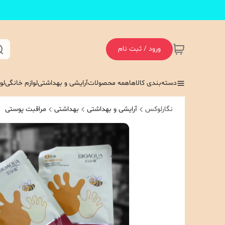
ورود / ثبت نام
دسته‌بندی کالاها
همه محصولات
آرایشی و بهداشتی
لوازم خانگی
لو
نگارلوکس
آرایشی و بهداشتی
بهداشتی
مراقبت پوستی