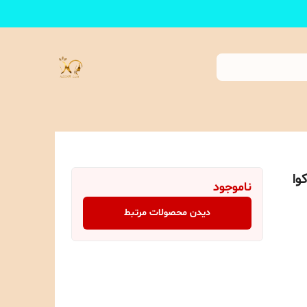
وا
ناموجود
دیدن محصولات مرتبط