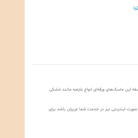
ا
ه این ماسک‌های ورقه‌ای انواع عارضه مانند خشکی
است تا به صورت اینترنتی نیز در خدمت شما عزیزان باشد برای