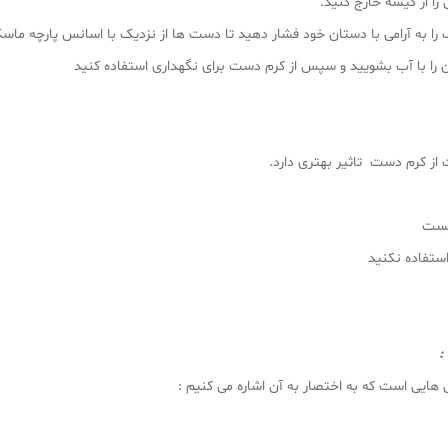
:
ی هایی است که به اختصار به آن اشاره می کنیم :