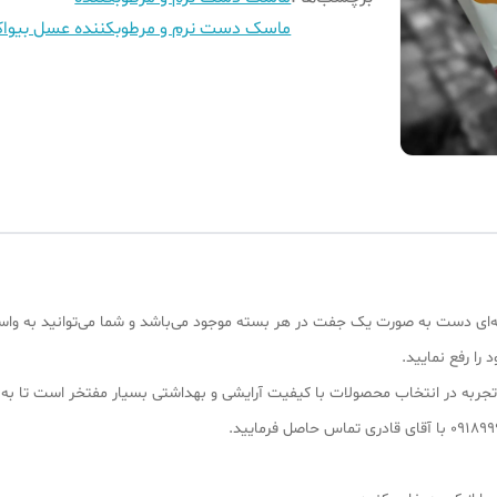
ماسک دست نرم و مرطوبکننده عسل بیواکو
ای دست به صورت یک جفت در هر بسته موجود می‌باشد و شما می‌توانید به واسط
ا رفع نمایید.
۱ سال سابقه کار به دلیل تجربه در انتخاب محصولات با کیفیت آرایشی و بهداشتی بسیار مفتخر 