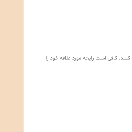
کنند. کافی است رایحه مورد علاقه خود را