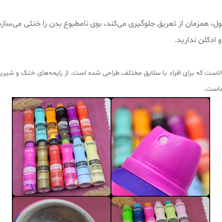
ری ۳ عملکرد در یک محصول، همزمان از تعریق جلوگیری می‌کند، بوی نامطبوع بدن را خنث
 ادکلن ندارید.
ص با ماندگاری بالاست که برای افراد با سلایق مختلف طراحی شده است. از رایحه‌های خنک 
ماست.