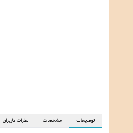
توضیحات
مشخصات
نظرات کاربران