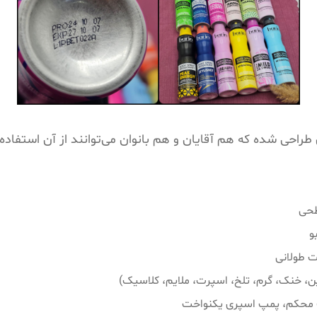
طراحی شده که هم آقایان و هم بانوان می‌توانند از آن استفاده 
طحی
و
ت طولانی
 محکم، پمپ اسپری یکنواخت