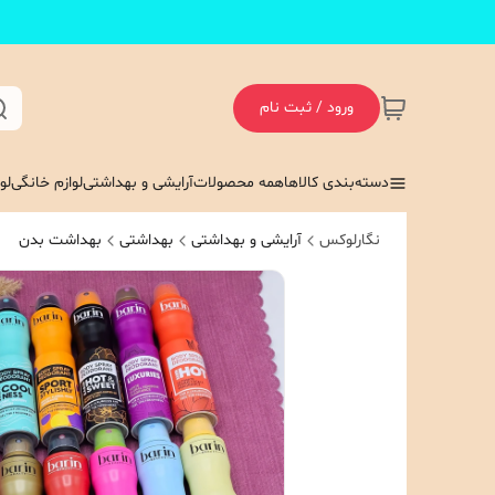
ورود / ثبت نام
دسته‌بندی کالاها
همه محصولات
آرایشی و بهداشتی
لوازم خانگی
لو
نگارلوکس
آرایشی و بهداشتی
بهداشتی
بهداشت بدن