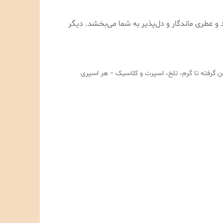
ی می‌سازد و عطری ماندگار و دل‌پذیر به شما می‌بخشد. دیگر
و شیرین گرفته تا گرم، تلخ، اسپرت و کلاسیک – هر اسپری