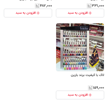
۴۸۲٬۰۰۰
۳۳۱٬۰۰۰
افزودن به سبد
افزودن به سبد
لاک با کیفیت برند بارین
۱۵۹٬۰۰۰
افزودن به سبد