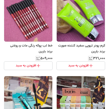
کرم پودر تیوپی سفید کننده صورت
خط لب پوکه رنگی مات و روغنی
برند بارین
برند بارین
۵۰۹٬۰۰۰
۳۲۱٬۰۰۰
افزودن به سبد
افزودن به سبد