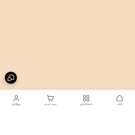
خانه
دسته‌بندی
سبد خرید
پروفایل