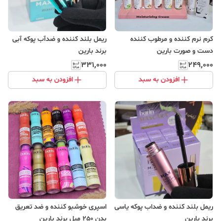
کرم نرم کننده و مرطوب کننده
ریمل بلند کننده و ضدآب پوکه آبی
دست و صورت بارین
برند بارین
۳۳۱٬۰۰۰
۲۴۹٬۰۰۰
افزودن به سبد
افزودن به سبد
ریمل بلند کننده و ضداب پوکه یاسی
اسپری خوشبو کننده و ضد تعریق
برند بارین
بدن 250 میل برند بارین