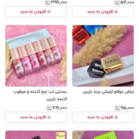
۳۹۹٬۰۰۰
۵۴٬۰۰۰
افزودن به سبد
افزودن به سبد
تراش دوقلو ارایشی برند بارین
بستنی لب نرم کننده و مرطوب
کننده بارین
۲۱۹٬۰۰۰
۹۵٬۰۰۰
افزودن به سبد
افزودن به سبد