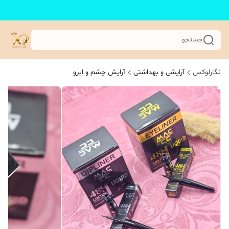
جستجو
نگارلوکس
آرایشی و بهداشتی
آرایش چشم و ابرو