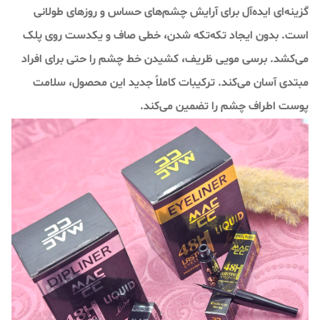
گزینه‌ای ایده‌آل برای آرایش چشم‌های حساس و روزهای طولانی
است. بدون ایجاد تکه‌تکه شدن، خطی صاف و یکدست روی پلک
می‌کشد. برسی مویی ظریف، کشیدن خط چشم را حتی برای افراد
مبتدی آسان می‌کند. ترکیبات کاملاً جدید این محصول، سلامت
پوست اطراف چشم را تضمین می‌کند.