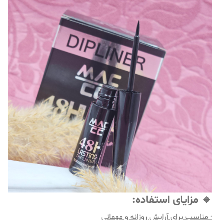
🔹 مزایای استفاده:
· مناسب برای آرایش روزانه و مهمانی