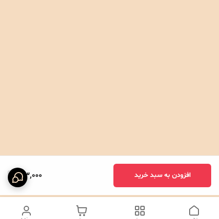
413,000
افزودن به سبد خرید