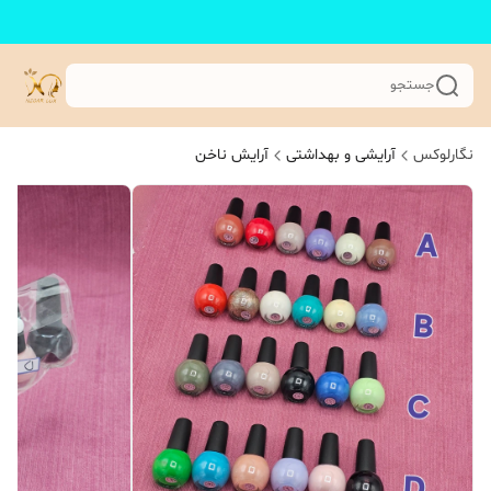
جستجو
نگارلوکس
آرایشی و بهداشتی
آرایش ناخن