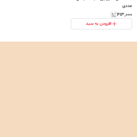
عددی
۴۱۳٬۰۰۰
افزودن به سبد