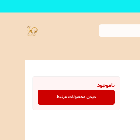
ناموجود
دیدن محصولات مرتبط