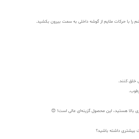
تی خلق کنند.
مرطوب.
ی بالا هستید، این محصول گزینه‌ای عالی است! 😍
عات بیشتری داشته باشید؟