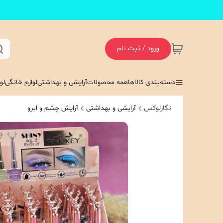
ورود / ثبت نام
دسته‌بندی کالاها
همه محصولات
آرایشی و بهداشتی
لوازم خانگی
لو
نگارلوکس
آرایشی و بهداشتی
آرایش چشم و ابرو