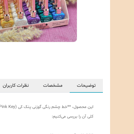
توضیحات
مشخصات
نظرات کاربران
کلی آن را بررسی می‌کنیم: