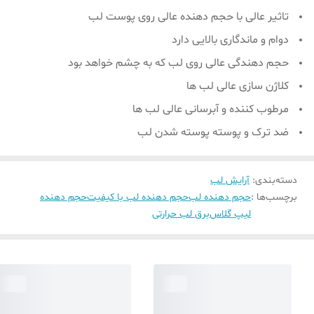
تاثیر عالی با حجم دهنده عالی روی پوست لب
دوام و ماندگاری بالایی دارد
حجم دهندگی عالی روی لب که به چشم خواهد بود
کلاژن سازی عالی لب ها
مرطوب کننده و آبرسانی عالی لب ها
ضد ترک و پوسته پوسته شدن لب
دسته‌بندی
:
آرایش لب
برچسب‌ها :
حجم دهنده لب
حجم دهنده لب با کیفیت
حجم دهنده
لیپ گلاس
برق لب حرارتی