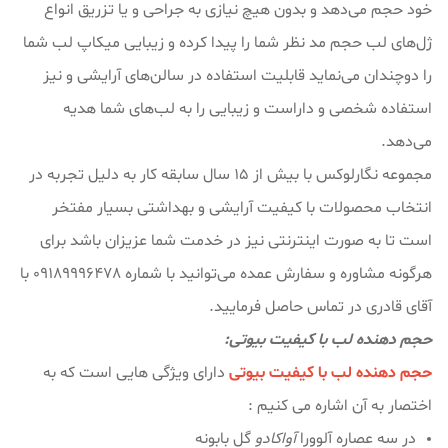
خود حجم می‌دهد و بدون هیچ نیازی به جراحی و یا تزریق انواع
ژل‌های لب حجم مد نظر شما را پیدا کرده و زیبایی میکاپ لب شما
را دوچندان می‌نماید قابلیت استفاده در سالن‌های آرایشی و نیز
استفاده شخصی و داراست و زیبایی را به لب‌های شما هدیه
می‌دهد.
مجموعه نگارلوکس با بیش از ۱۵ سال سابقه کار به دلیل تجربه در
انتخاب محصولات با کیفیت آرایشی و بهداشتی بسیار مفتخر
است تا به صورت اینترنتی نیز در خدمت شما عزیزان باشد برای
هرگونه مشاوره و سفارش عمده می‌توانید با شماره 09189996478 با
آقای قادری در تماس حاصل فرمایید.
حجم دهنده لب با کیفیت بیوتی:
حجم دهنده لب با کیفیت بیوتی
دارای ویژگی هایی است که به
اختصار به آن اشاره می کنیم :
در سه عصاره آلوورا
آواکادو
گل بابونه