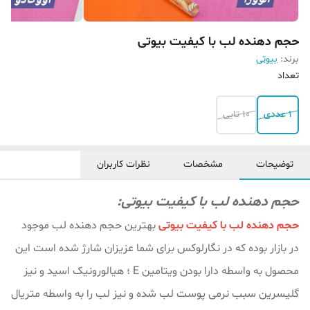
حجم دهنده لب با کیفیت بیوتی
برند:
بیوتی
تعداد
1 عددی
۱۰ تایی
توضیحات
مشخصات
نظرات کاربران
حجم دهنده لب با کیفیت بیوتی:
حجم دهنده لب با کیفیت بیوتی
بهترین حجم دهنده لب موجود
در بازار بوده که در نگارلوکس برای شما عزیزان شارژ شده است این
محصول به واسطه دارا بودن ویتامین E ؛ هیالورونیک اسید و نیز
گلیسرین سبب نرمی پوست لب شده و نیز لب را به واسطه متریال