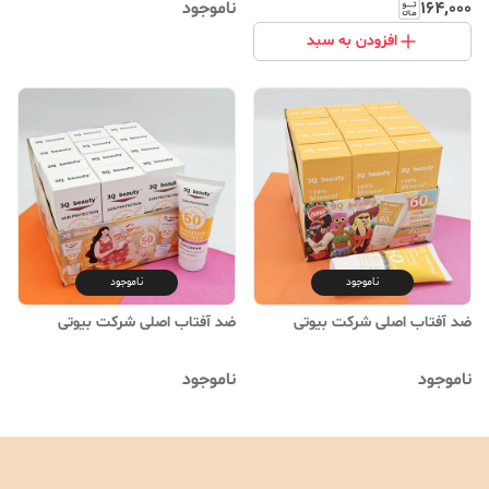
۱۶۴٬۰۰۰
ناموجود
افزودن به سبد
ناموجود
ناموجود
ضد آفتاب اصلی شرکت بیوتی
ضد آفتاب اصلی شرکت بیوتی
ناموجود
ناموجود