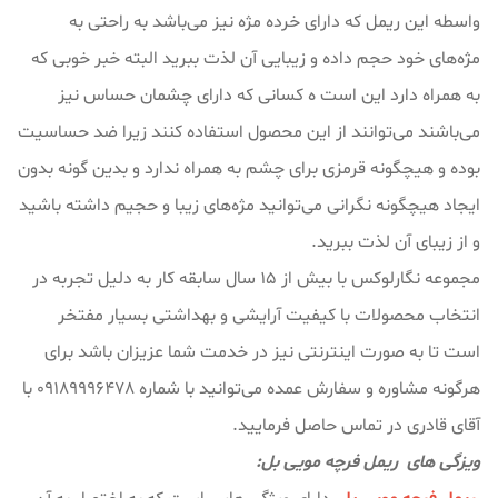
واسطه این ریمل که دارای خرده مژه نیز می‌باشد به راحتی به
مژه‌های خود حجم داده و زیبایی آن لذت ببرید البته خبر خوبی که
به همراه دارد این است ه کسانی که دارای چشمان حساس نیز
می‌باشند می‌توانند از این محصول استفاده کنند زیرا ضد حساسیت
بوده و هیچگونه قرمزی برای چشم به همراه ندارد و بدین گونه بدون
ایجاد هیچگونه نگرانی می‌توانید مژه‌های زیبا و حجیم داشته باشید
و از زیبای آن لذت ببرید.
مجموعه نگارلوکس با بیش از ۱۵ سال سابقه کار به دلیل تجربه در
انتخاب محصولات با کیفیت آرایشی و بهداشتی بسیار مفتخر
است تا به صورت اینترنتی نیز در خدمت شما عزیزان باشد برای
هرگونه مشاوره و سفارش عمده می‌توانید با شماره 09189996478 با
آقای قادری در تماس حاصل فرمایید.
ویزگی های ریمل فرچه مویی بل: