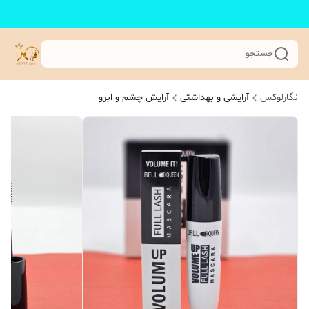
جستجو
نگارلوکس
آرایشی و بهداشتی
آرایش چشم و ابرو