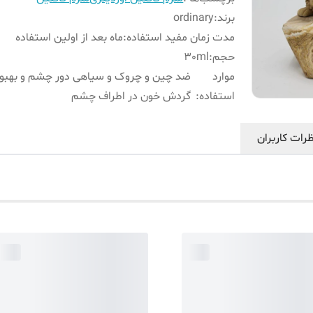
برند
:
ordinary
مدت زمان مفید استفاده
:
ماه بعد از اولین استفاده
حجم
:
30ml
موارد
ضد چین و چروک و سیاهی دور چشم و بهبو
استفاده
:
گردش خون در اطراف چشم
رات کاربران