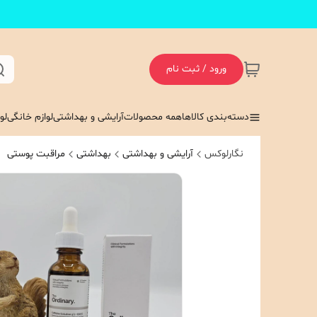
ورود / ثبت نام
دسته‌بندی کالاها
همه محصولات
آرایشی و بهداشتی
لوازم خانگی
لو
نگارلوکس
آرایشی و بهداشتی
بهداشتی
مراقبت پوستی