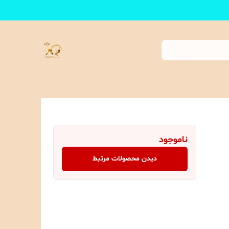
ناموجود
دیدن محصولات مرتبط