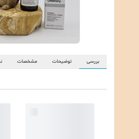
بررسی
توضیحات
مشخصات
نظ