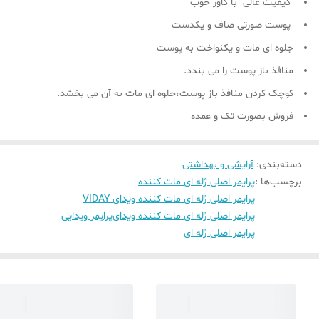
کیفیت عالی با کاور خوب
پوست صورتی صاف و یکدست
جلوه ای مات و یکنواخت به پوست
منافذ باز پوست را می بندد.
کوچک کردن منافذ باز پوست،جلوه ای مات به آن می بخشد.
فروش بصورت تک و عمده
دسته‌بندی
:
آرایشی و بهداشتی
برچسب‌ها :
پرایمر اصلی ژله ای مات کننده
پرایمر اصلی ژله ای مات کننده ویدای VIDAY
پرایمر اصلی ژله ای مات کننده ویدای
پرایمر ویدایی
پرایمر اصلی ژله ای