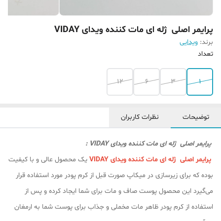
پرایمر اصلی ژله ای مات کننده ویدای VIDAY
برند:
ویدایی
تعداد
12
6
3
1
توضیحات
نظرات کاربران
پرایمر اصلی ژله ای مات کننده ویدای VIDAY :
پرایمر اصلی ژله ای مات کننده ویدای VIDAY
یک محصول عالی و با کیفیت
بوده که برای زیرسازی در میکاپ صورت قبل از کرم پودر مورد استفاده قرار
می‌گیرد این محصول پوست صاف و مات برای شما ایجاد کرده و پس از
استفاده از کرم پودر ظاهر مات مخملی و جذاب برای پوست شما به ارمغان