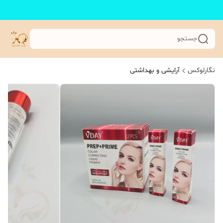
جستجو
نگارلوکس
آرایشی و بهداشتی