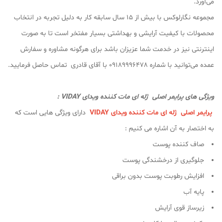
می‌آورد.
مجموعه نگارلوکس با بیش از ۱۵ سال سابقه کار به دلیل تجربه در انتخاب
محصولات با کیفیت آرایشی و بهداشتی بسیار مفتخر است تا به صورت
اینترنتی نیز در خدمت شما عزیزان باشد برای هرگونه مشاوره و سفارش
عمده می‌توانید با شماره 09189996478 با آقای قادری تماس حاصل فرمایید.
ویژگی های پرایمر اصلی ژله ای مات کننده ویدای VIDAY :
پرایمر اصلی ژله ای مات کننده ویدای VIDAY
دارای ویژگی هایی است که
به اختصار به آن اشاره می کنیم :
صاف کننده پوست
جلوگیری از درخشندگی پوست
افزایش رطوبت پوست بدون براقی
پایه آب
زیرساز قوی آرایش