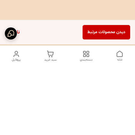
ناموجود
دیدن محصولات مرتبط
خانه
دسته‌بندی
سبد خرید
پروفایل
دسترسی سریع
تماس با ما
شکایات