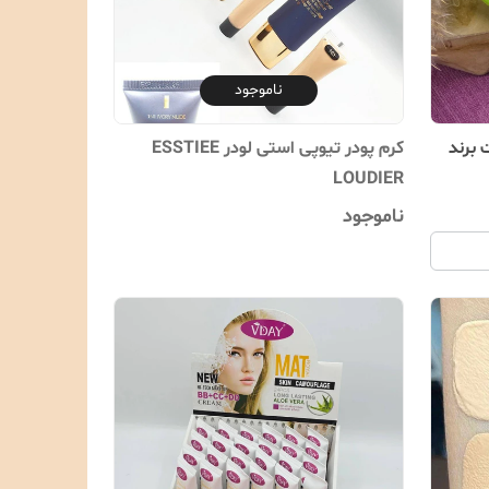
ناموجود
 برند
کرم پودر تیوپی استی لودر ESSTIEE
LOUDIER
ناموجود