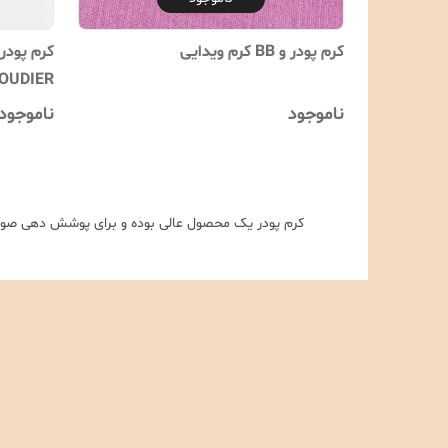
کرم پودر و BB کرم ویدایی
OUDIER
ناموجود
ناموجود
کرم پودر یک محصول عالی بوده و برای پوشش دهی صور