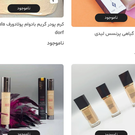
ناموجود
ناموجود
کرم پودر گریم ب
dorf
 گیاهی پرنسس لیدی
ناموجود
ناموجود
ناموجود