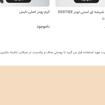
کرم پودر اصلی نایس
کرم پودر شیشه ای استی لودر ESSTIEE
L
ناموجود
ت مورد استفاده قرار می گیرد تا پوستی صاف و یکدست در میکاپ داشته باشین