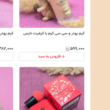
کرم پودر و سی سی کرم با کیفیت نایس
کرم پودر 
۳۸۲٬۰۰۰
۵۹۹٬۰۰۰
افزودن به سبد