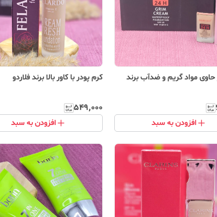
 حاوی مواد گریم و ضدآب برند
کرم پودر با کاور بالا برند فلاردو
۵۴۹٬۰۰۰
افزودن به سبد
افزودن به سبد