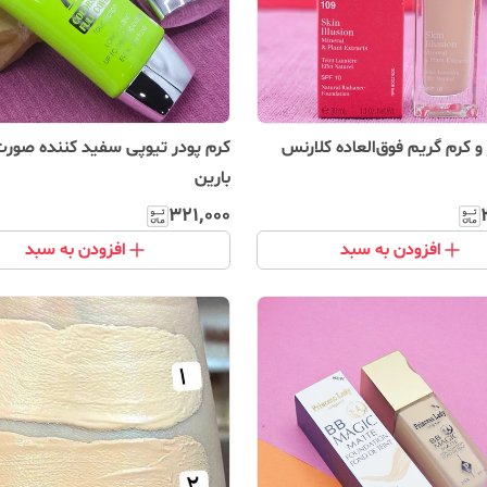
و کرم گریم فوق‌العاده کلارنس
کرم پودر تیوپی سفید کننده صورت
بارین
۳۲۱٬۰۰۰
افزودن به سبد
افزودن به سبد