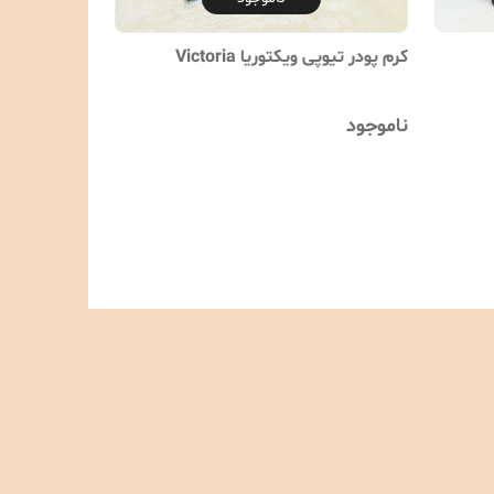
کرم پودر تیوپی ویکتوریا Victoria
ناموجود