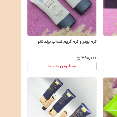
کرم پودر و کرم گریم ضدآب برند نانو
۳۹۰٬۰۰۰
افزودن به سبد