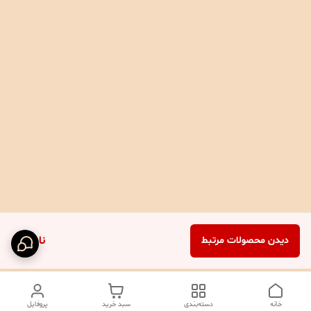
ناموجود
دیدن محصولات مرتبط
خانه
دسته‌بندی
سبد خرید
پروفایل