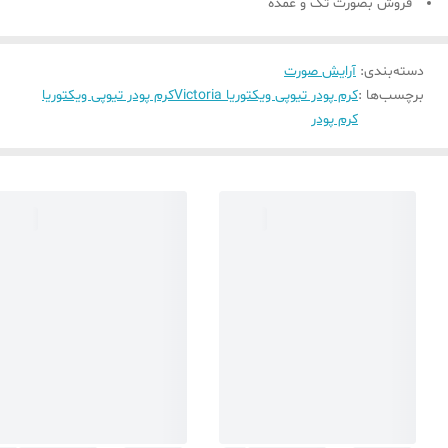
فروش بصورت تک و عمده
دسته‌بندی
:
آرایش صورت
برچسب‌ها :
کرم پودر تیوپی ویکتوریا Victoria
کرم پودر تیوپی ویکتوریا
کرم پودر