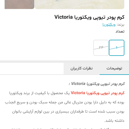
کرم پودر تیوپی ویکتوریا Victoria
برند:
ویکتوریا
تعداد
24
1
توضیحات
نظرات کاربران
کرم پودر تیوپی ویکتوریا Victoria :
کرم پودر تیوپی ویکتوریا Victoria
یک محصول با کیفیت از برند ویکتوریا
بوده که به دلیل دارا بودن متریال عالی من جمله سبک بودن و سریع الجذب
بودن سبب شده است تا طرفداران ببسیاری در بین لوازم آرایشی بانوان
داشته باشد.