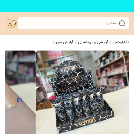
جستجو
نگارلوکس
آرایشی و بهداشتی
آرایش صورت