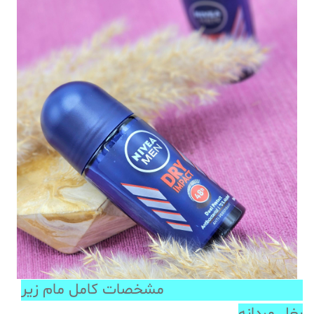
مشخصات کامل مام زیر