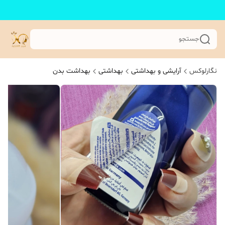
جستجو
نگارلوکس
آرایشی و بهداشتی
بهداشتی
بهداشت بدن