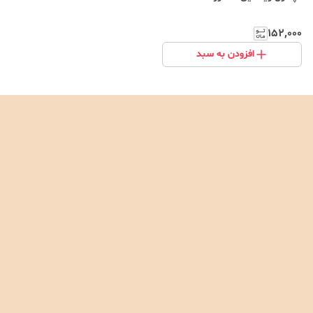
۱۵۲٬۰۰۰
افزودن به سبد