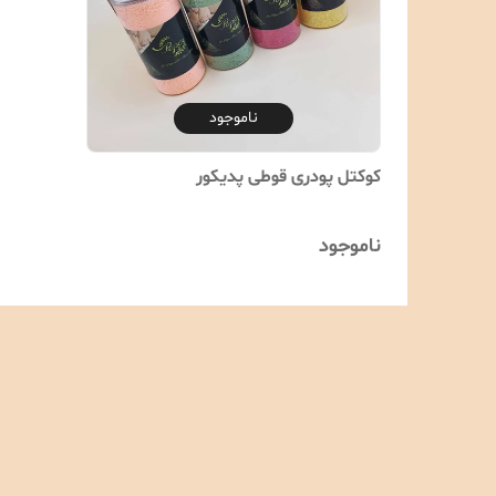
ناموجود
کوکتل پودری قوطی پدیکور
ناموجود