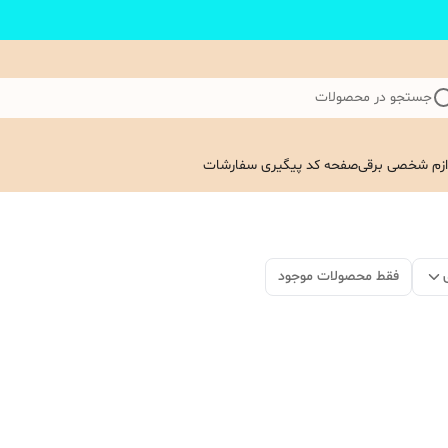
جستجو در محصولات
ازم شخصی برقی
صفحه کد پیگیری سفارشات
فقط محصولات موجود