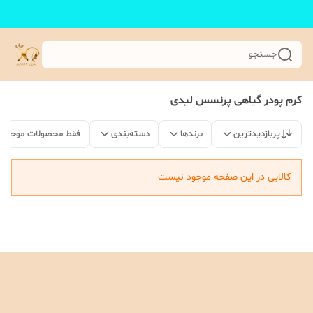
جستجو
کرم پودر گیاهی پرنسس لیدی
پربازدیدترین
برندها
دسته‌بندی
فقط محصولات موجود
کالایی در این صفحه موجود نیست