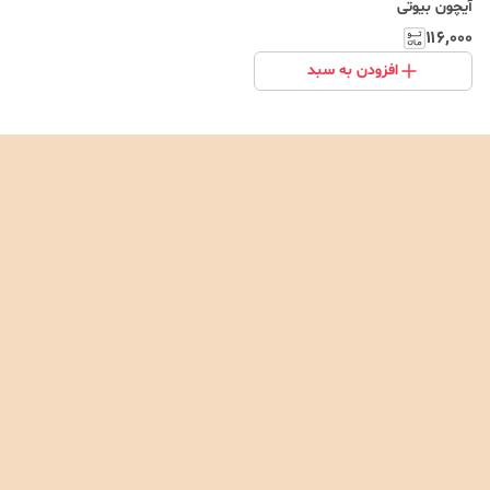
آیچون بیوتی
۱۱۶٬۰۰۰
افزودن به سبد