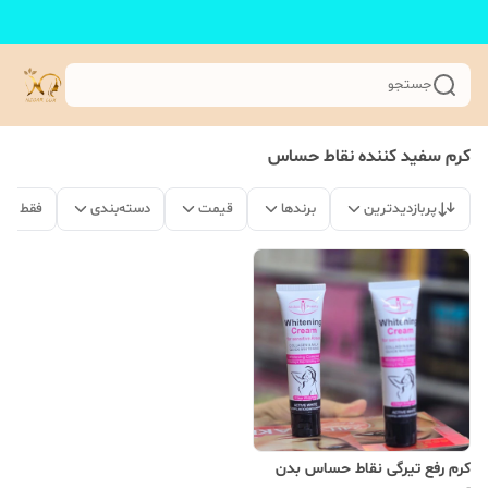
جستجو
کرم سفید کننده نقاط حساس
پربازدیدترین
برندها
قیمت
دسته‌بندی
فقط مح
کرم رفع تیرگی نقاط حساس بدن