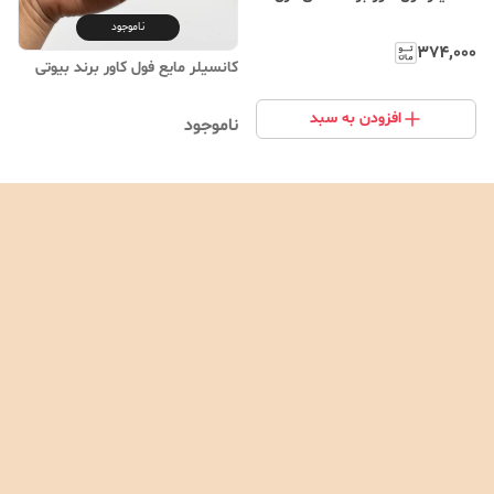
ناموجود
۳۷۴٬۰۰۰
کانسیلر مایع فول کاور برند بیوتی
افزودن به سبد
ناموجود