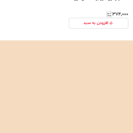
۳۷۴٬۰۰۰
افزودن به سبد