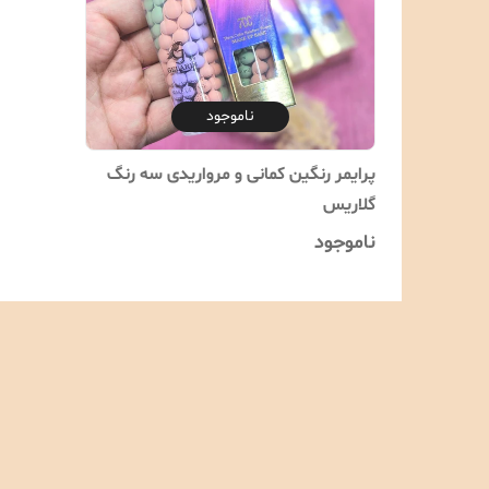
ناموجود
پرایمر رنگین کمانی و مرواریدی سه رنگ
گلاریس
ناموجود