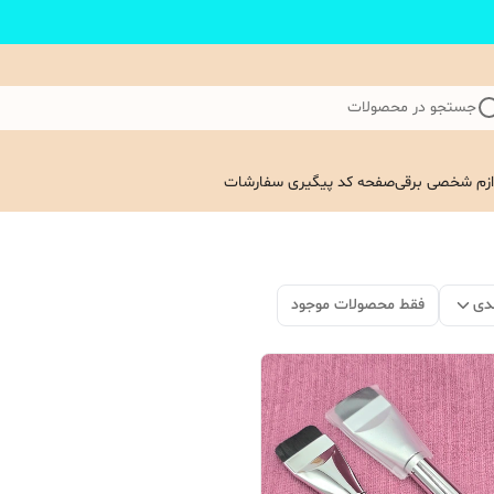
جستجو در محصولات
ازم شخصی برقی
صفحه کد پیگیری سفارشات
دی
فقط محصولات موجود