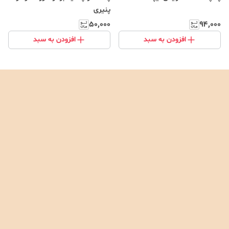
پنیری
۵۰٬۰۰۰
۹۴٬۰۰۰
افزودن به سبد
افزودن به سبد