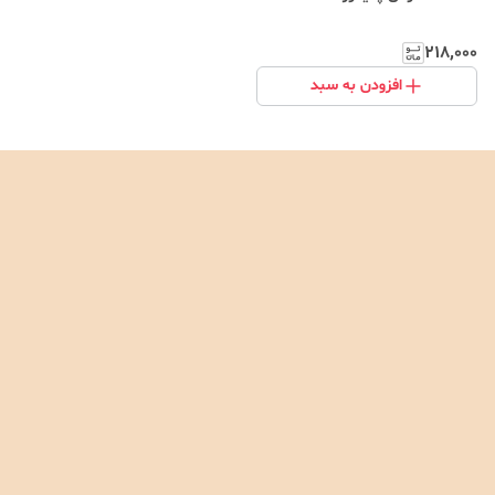
۲۱۸٬۰۰۰
افزودن به سبد