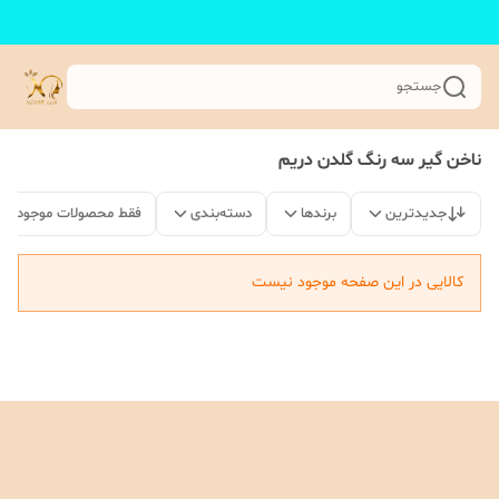
جستجو
ناخن گیر سه رنگ گلدن دریم
جدیدترین
برندها
دسته‌بندی
فقط محصولات موجود
کالایی در این صفحه موجود نیست