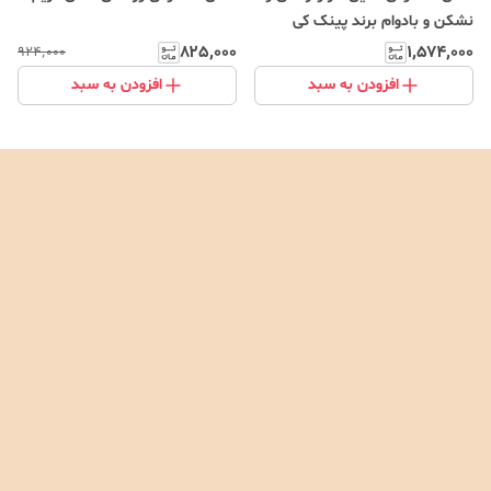
نشکن و بادوام برند پینک کی
۸۲۵٬۰۰۰
۱٬۵۷۴٬۰۰۰
۹۲۴٬۰۰۰
افزودن به سبد
افزودن به سبد