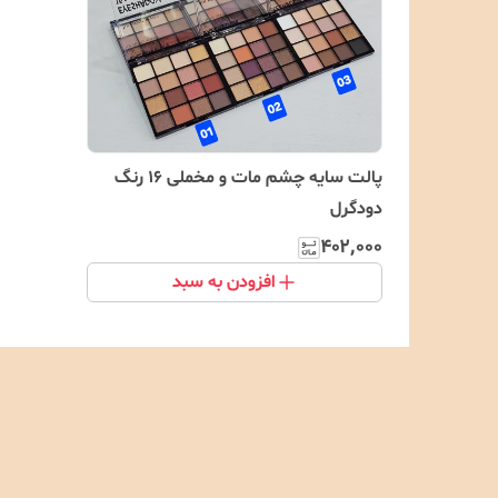
پالت سایه چشم مات و مخملی 16 رنگ
دودگرل
۴۰۲٬۰۰۰
افزودن به سبد