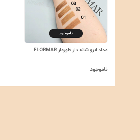
ناموجود
مداد ابرو شانه دار فلورمار FLORMAR
ناموجود