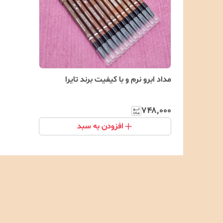
مداد ابرو نرم و با کیفیت برند تایرا
۷۴۸٬۰۰۰
افزودن به سبد