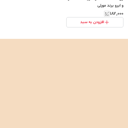
و ابرو برند مورلی
۱۸۲٬۰۰۰
افزودن به سبد