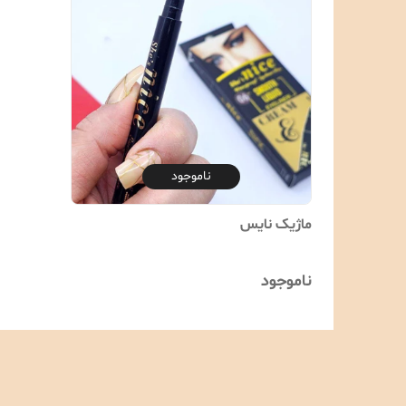
ناموجود
ماژیک نایس
ناموجود