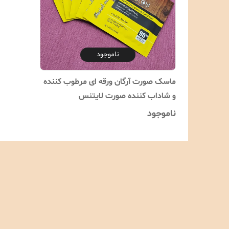
ناموجود
ماسک صورت آرگان ورقه ای مرطوب کننده
و شاداب کننده صورت لایتنس
ناموجود