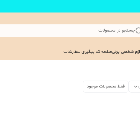
جستجو در محصولات
ازم شخصی برقی
صفحه کد پیگیری سفارشات
فقط محصولات موجود