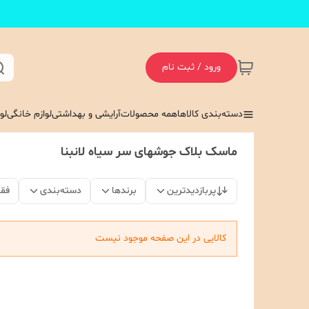
ورود / ثبت نام
دسته‌بندی کالاها
همه محصولات
آرایشی و بهداشتی
لوازم خانگی
لو
ماسک بلاک جوشهای سر سیاه لانبنا
پربازدیدترین
برندها
دسته‌بندی
فق
کالایی در این صفحه موجود نیست