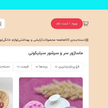
ورود / ثبت نام
دسته‌بندی کالاها
همه محصولات
آرایشی و بهداشتی
لوازم خانگی
لو
ماساژور سر و سرشور سیلیکونی
پربازدیدترین
برندها
قیمت
دسته‌بن