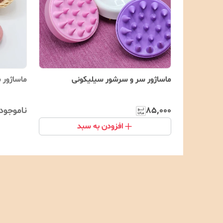
ماساژور سر و سرشور سیلیکونی
ماساژور 
۸۵٬۰۰۰
ناموجود
افزودن به سبد