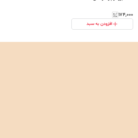
۱۷۴٬۰۰۰
افزودن به سبد