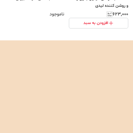
و روشن کننده لیدی
۶۲۳٬۰۰۰
ناموجود
افزودن به سبد