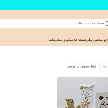
جستجو در محصولات
ازم شخصی برقی
صفحه کد پیگیری سفارشات
فقط محصولات موجود