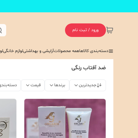
ورود / ثبت نام
دسته‌بندی کالاها
همه محصولات
آرایشی و بهداشتی
لوازم خانگی
لو
ضد آفتاب رنگی
جدیدترین
برندها
قیمت
دسته‌بندی