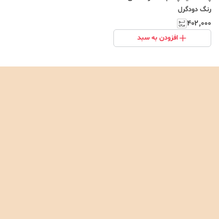
رنگ دودگرل
۴۰۲٬۰۰۰
افزودن به سبد