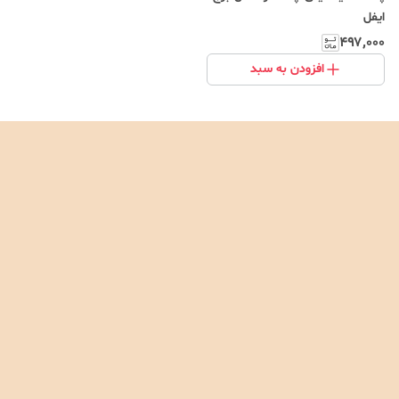
ایفل
۴۹۷٬۰۰۰
افزودن به سبد