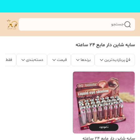
جستجو
سایه شاین دار مایع ۲۴ ساعته
پربازدیدترین
برندها
قیمت
دسته‌بندی
فقط مح
ناموجود
سایه شاین دار مایع ۲۴ ساعته