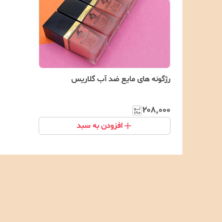
رژگونه های مایع ضد آب گلاریس
۲۰۸٬۰۰۰
افزودن به سبد