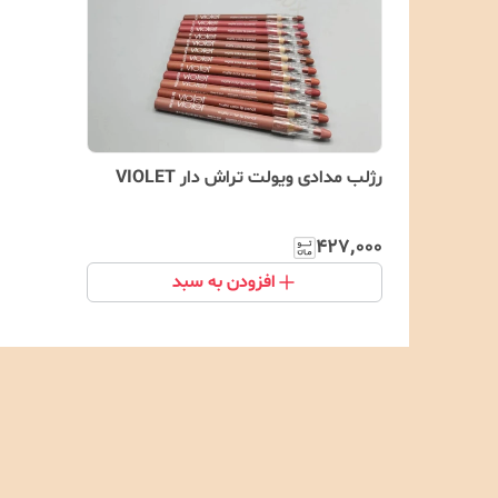
رژلب مدادی ویولت تراش دار VIOLET
۴۲۷٬۰۰۰
افزودن به سبد